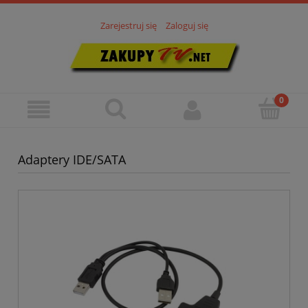
Zarejestruj się
Zaloguj się
Adaptery IDE/SATA