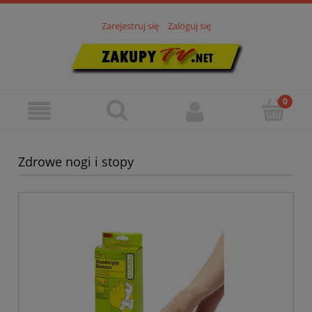
Zarejestruj się
Zaloguj się
Zdrowe nogi i stopy