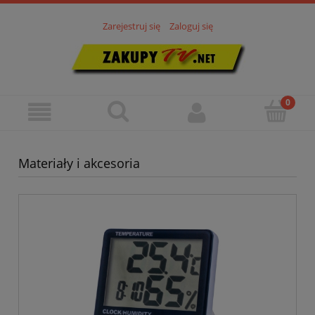
Zarejestruj się
Zaloguj się
Materiały i akcesoria