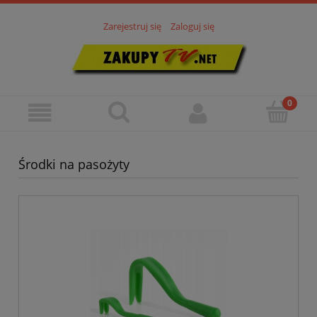
Zarejestruj się
Zaloguj się
Środki na pasożyty