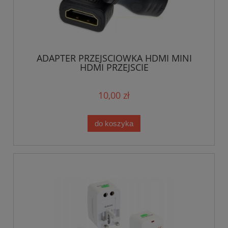
ADAPTER PRZEJSCIOWKA HDMI MINI
HDMI PRZEJSCIE
10,00 zł
do koszyka