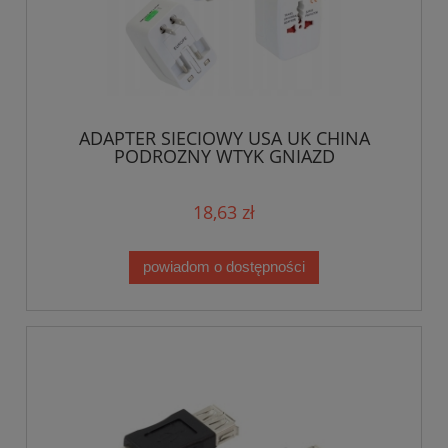
ADAPTER SIECIOWY USA UK CHINA
PODROZNY WTYK GNIAZD
18,63 zł
powiadom o dostępności