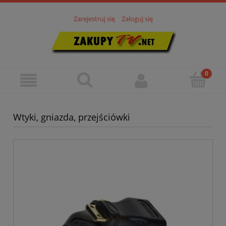
Zarejestruj się
Zaloguj się
Wtyki, gniazda, przejściówki