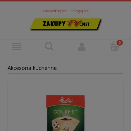
Zarejestruj się
Zaloguj się
Akcesoria kuchenne