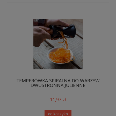
TEMPERÓWKA SPIRALNA DO WARZYW
DWUSTRONNA JULIENNE
11,97 zł
do koszyka