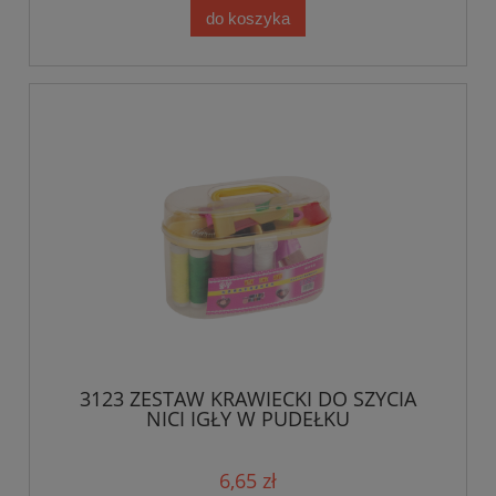
do koszyka
3123 ZESTAW KRAWIECKI DO SZYCIA
NICI IGŁY W PUDEŁKU
6,65 zł