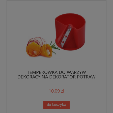
TEMPERÓWKA DO WARZYW
DEKORACYJNA DEKORATOR POTRAW
10,09 zł
do koszyka