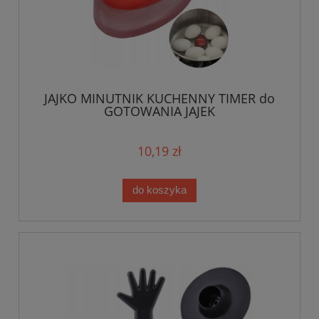
JAJKO MINUTNIK KUCHENNY TIMER do
GOTOWANIA JAJEK
10,19 zł
do koszyka