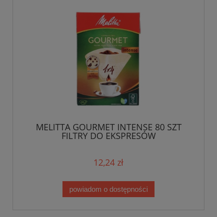
MELITTA GOURMET INTENSE 80 SZT
FILTRY DO EKSPRESÓW
12,24 zł
powiadom o dostępności