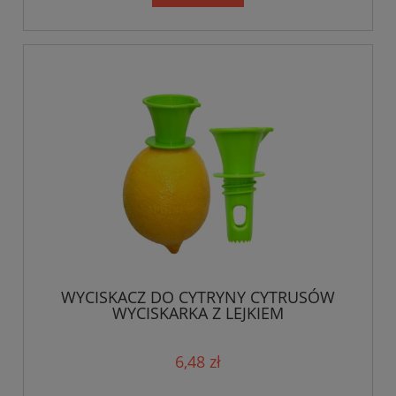
WYCISKACZ DO CYTRYNY CYTRUSÓW
WYCISKARKA Z LEJKIEM
6,48 zł