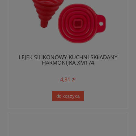
LEJEK SILIKONOWY KUCHNI SKŁADANY
HARMONIJKA XM174
4,81 zł
do koszyka