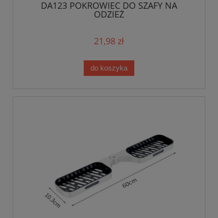
DA123 POKROWIEC DO SZAFY NA
ODZIEŻ
21,98 zł
do koszyka