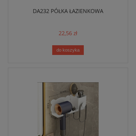
DA232 PÓŁKA ŁAZIENKOWA
22,56 zł
do koszyka