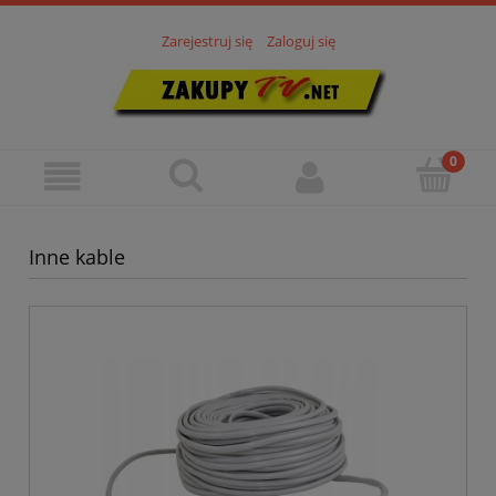
Zarejestruj się
Zaloguj się
Inne kable