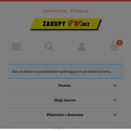
Zarejestruj się
Zaloguj się
Nie znaleziono produktów spełniających podane kryteria.
Pomoc
Moje konto
Płatności i dostawa
Informacje