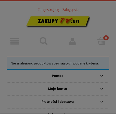
Zarejestruj się
Zaloguj się
Nie znaleziono produktów spełniających podane kryteria.
Pomoc
Moje konto
Płatności i dostawa
Informacje