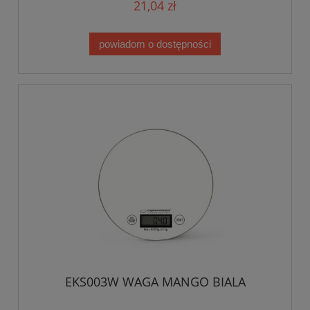
21,04 zł
powiadom o dostępności
EKS003W WAGA MANGO BIALA