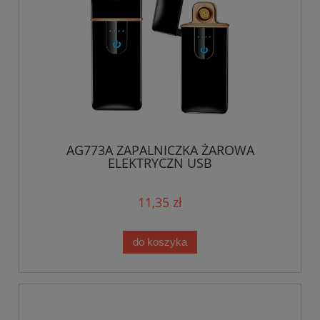
AG773A ZAPALNICZKA ŻAROWA
ELEKTRYCZN USB
11,35 zł
do koszyka