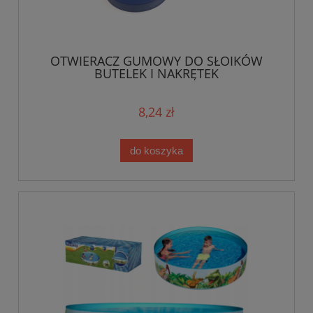
OTWIERACZ GUMOWY DO SŁOIKÓW
BUTELEK I NAKRĘTEK
8,24 zł
do koszyka