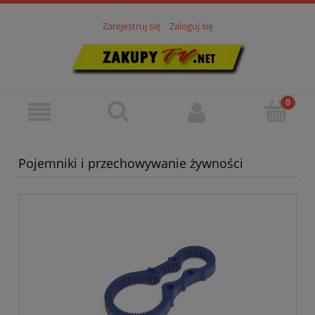
Zarejestruj się
Zaloguj się
Pojemniki i przechowywanie żywności