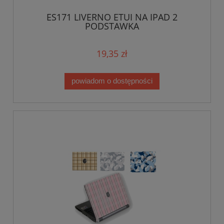
ES171 LIVERNO ETUI NA IPAD 2
PODSTAWKA
19,35 zł
powiadom o dostępności