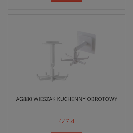
AG880 WIESZAK KUCHENNY OBROTOWY
4,47 zł