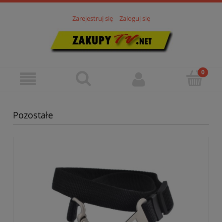
Zarejestruj się
Zaloguj się
Pozostałe