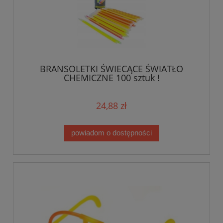
BRANSOLETKI ŚWIECĄCE ŚWIATŁO
CHEMICZNE 100 sztuk !
24,88 zł
powiadom o dostępności