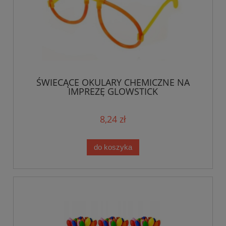
ŚWIECĄCE OKULARY CHEMICZNE NA
IMPREZĘ GLOWSTICK
8,24 zł
do koszyka