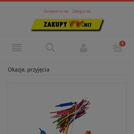
Zarejestruj się
Zaloguj się
Okazje, przyjęcia