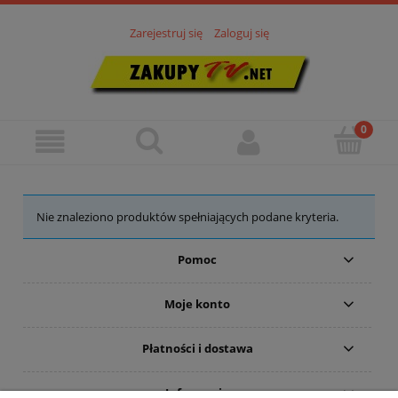
Zarejestruj się
Zaloguj się
Nie znaleziono produktów spełniających podane kryteria.
Pomoc
Moje konto
Płatności i dostawa
Informacje