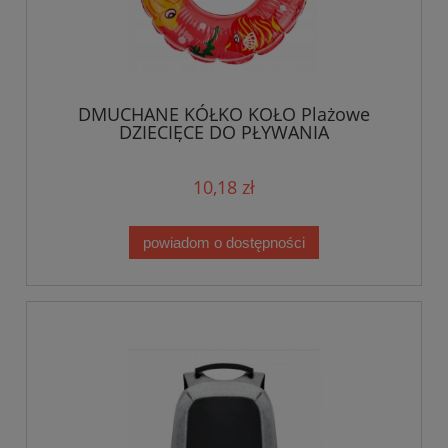
DMUCHANE KÓŁKO KOŁO Plażowe
DZIECIĘCE DO PŁYWANIA
10,18 zł
powiadom o dostępności