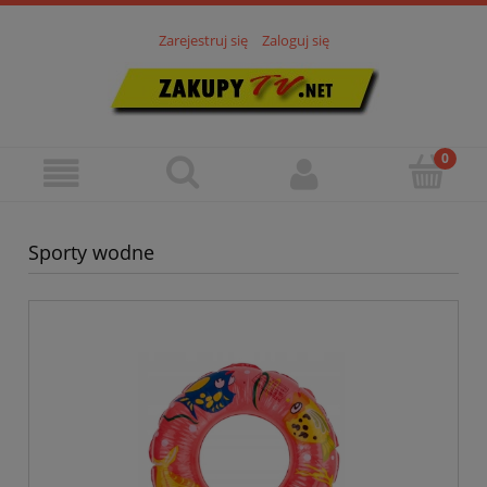
Zarejestruj się
Zaloguj się
Sporty wodne