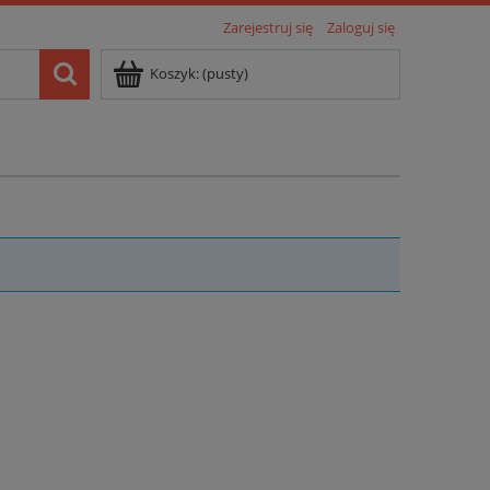
Zarejestruj się
Zaloguj się
Koszyk:
(pusty)