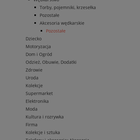
Torby, pojemniki, krzesełka
Pozostałe
Akcesoria wędkarskie
Pozostałe
Dziecko
Motoryzacja
Dom i Ogród
Odzież, Obuwie, Dodatki
Zdrowie
Uroda
Kolekcje
Supermarket
Elektronika
Moda
Kultura i rozrywka
Firma
Kolekcje i sztuka