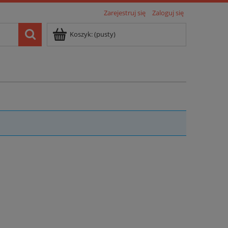
Zarejestruj się
Zaloguj się
Koszyk:
(pusty)