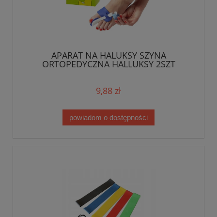
APARAT NA HALUKSY SZYNA
ORTOPEDYCZNA HALLUKSY 2SZT
9,88 zł
powiadom o dostępności