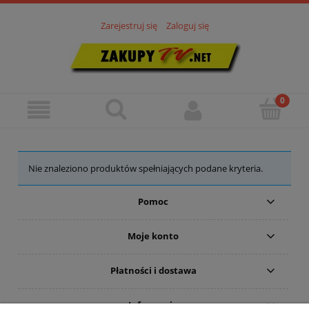
Zarejestruj się
Zaloguj się
Nie znaleziono produktów spełniających podane kryteria.
Pomoc
Moje konto
Płatności i dostawa
Informacje