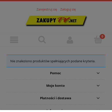
Zarejestruj się
Zaloguj się
Nie znaleziono produktów spełniających podane kryteria.
Pomoc
Moje konto
Płatności i dostawa
Informacje