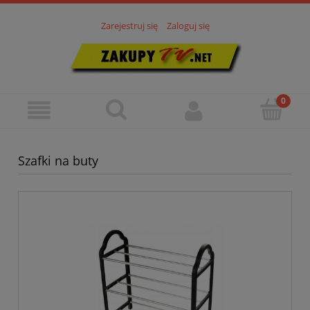
Zarejestruj się
Zaloguj się
Szafki na buty