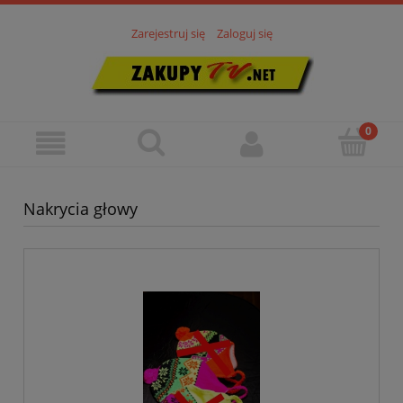
Zarejestruj się
Zaloguj się
Nakrycia głowy