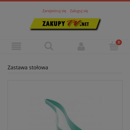
Zarejestruj się
Zaloguj się
Zastawa stołowa