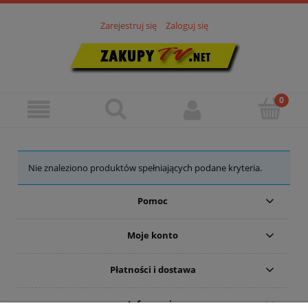
Zarejestruj się
Zaloguj się
Nie znaleziono produktów spełniających podane kryteria.
Pomoc
Moje konto
Płatności i dostawa
Informacje