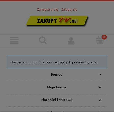
Zarejestruj się
Zaloguj się
Nie znaleziono produktów spełniających podane kryteria.
Pomoc
Moje konto
Płatności i dostawa
Informacje