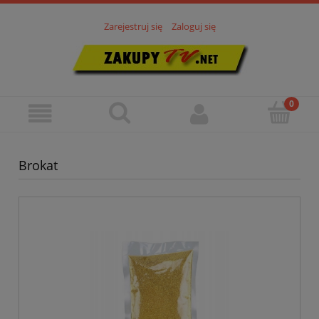
Zarejestruj się
Zaloguj się
Brokat