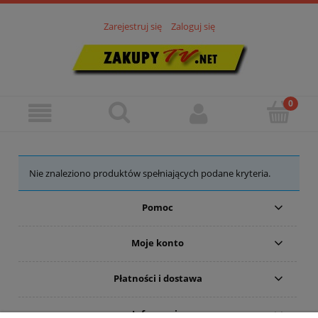
Zarejestruj się
Zaloguj się
Nie znaleziono produktów spełniających podane kryteria.
Pomoc
Moje konto
Płatności i dostawa
Informacje