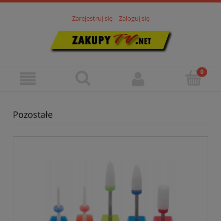
Zarejestruj się
Zaloguj się
Pozostałe