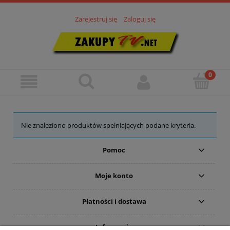
Zarejestruj się
Zaloguj się
Nie znaleziono produktów spełniających podane kryteria.
Pomoc
Moje konto
Płatności i dostawa
Informacje