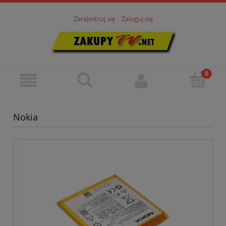
Zarejestruj się
Zaloguj się
Nokia