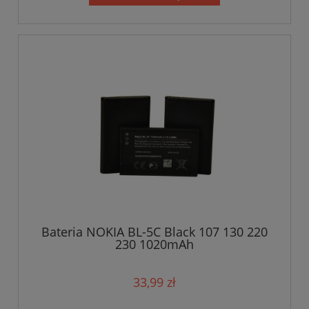
Bateria NOKIA BL-5C Black 107 130 220
230 1020mAh
33,99 zł