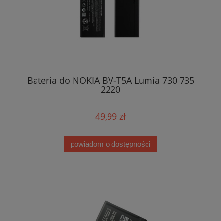
Bateria do NOKIA BV-T5A Lumia 730 735
2220
49,99 zł
powiadom o dostępności