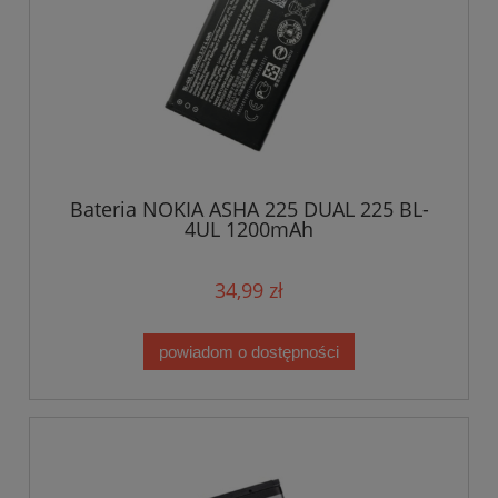
Bateria NOKIA ASHA 225 DUAL 225 BL-
4UL 1200mAh
34,99 zł
powiadom o dostępności