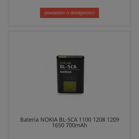
powiadom o dostępności
Bateria NOKIA BL-5CA 1100 1208 1209
1650 700mAh