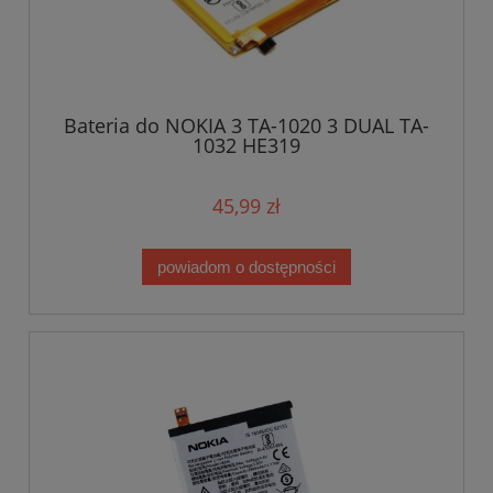
Bateria do NOKIA 3 TA-1020 3 DUAL TA-
1032 HE319
45,99 zł
powiadom o dostępności