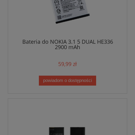
Bateria do NOKIA 3.1 5 DUAL HE336
2900 mAh
59,99 zł
powiadom o dostępności