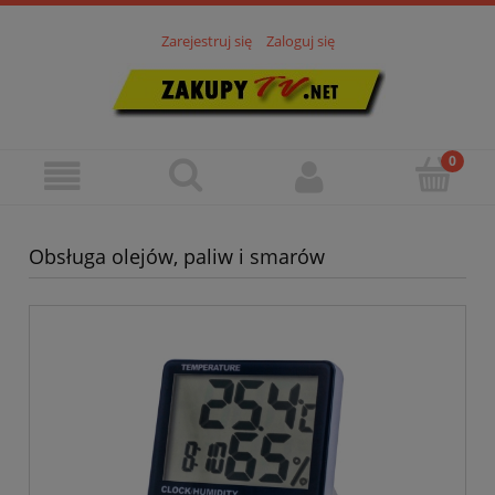
Zarejestruj się
Zaloguj się
Obsługa olejów, paliw i smarów