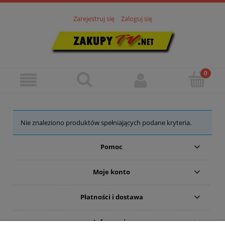
Zarejestruj się
Zaloguj się
Nie znaleziono produktów spełniających podane kryteria.
Pomoc
Moje konto
Płatności i dostawa
Informacje